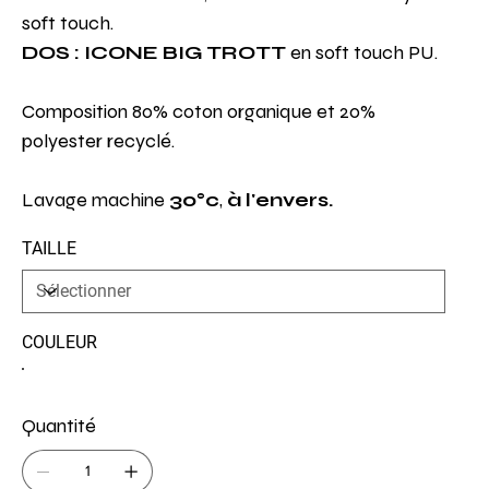
soft touch.
DOS : ICONE BIG TROTT
en soft touch PU.
Composition 80% coton organique et 20%
polyester recyclé.
Lavage machine
30°c
,
à l'envers.
TAILLE
COULEUR
Quantité