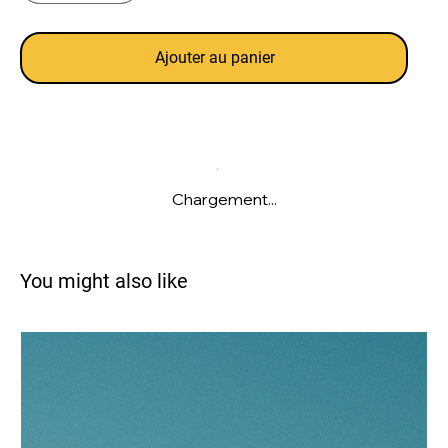
Ajouter au panier
Chargement...
You might also like